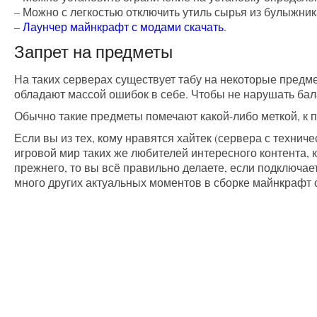
– Можно с легкостью отключить утиль сырья из булыжник
–
Лаунчер майнкрафт с модами скачать
.
Запрет на предметы
На таких серверах существует табу на некоторые предме
обладают массой ошибок в себе. Чтобы не нарушать бал
Обычно такие предметы помечают какой-либо меткой, к при
Если вы из тех, кому нравятся хайтек (сервера с техни
игровой мир таких же любителей интересного контента, 
прежнего, то вы всё правильно делаете, если подключа
много других актуальных моментов в сборке майнкрафт 