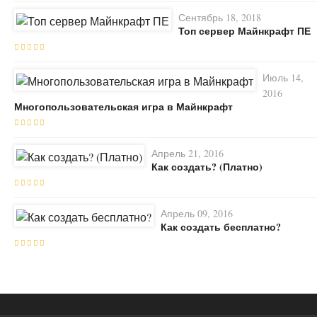
Сентябрь 18, 2018
Топ сервер Майнкрафт ПЕ
Июль 14,
2016
Многопользовательская игра в Майнкрафт
Апрель 21, 2016
Как создать? (Платно)
Апрель 09, 2016
Как создать бесплатно?