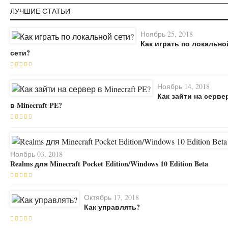
ЛУЧШИЕ СТАТЬИ
Ноябрь 25, 2018
Как играть по локально
сети?
Ноябрь 14, 2018
Как зайти на серве
в Minecraft PE?
Ноябрь 03, 2018
Realms для Minecraft Pocket Edition/Windows 10 Edition Beta
Октябрь 17, 2018
Как управлять?