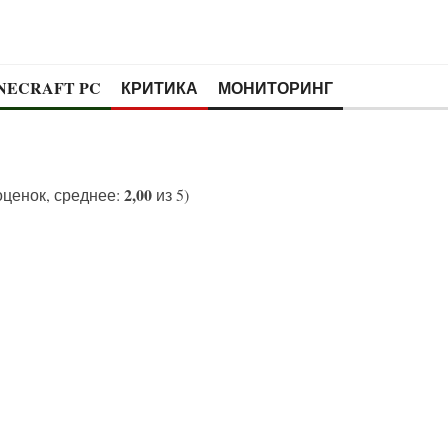
NECRAFT PC
КРИТИКА
МОНИТОРИНГ
2,00
ценок, среднее:
из 5)