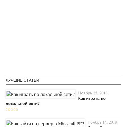
ЛУЧШИЕ СТАТЬИ
Ноябрь 25, 2018
Как играть по
локальной сети?
Ноябрь 14, 2018