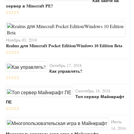
Как зайти на
сервер в Minecraft PE?
Ноябрь 03, 2018
Realms для Minecraft Pocket Edition/Windows 10 Edition Beta
Октябрь 17, 2018
Как управлять?
Сентябрь 18, 2018
Топ сервер Майнкрафт
ПЕ
Июль
14, 2016
Многопользовательская игра в Майнкрафт