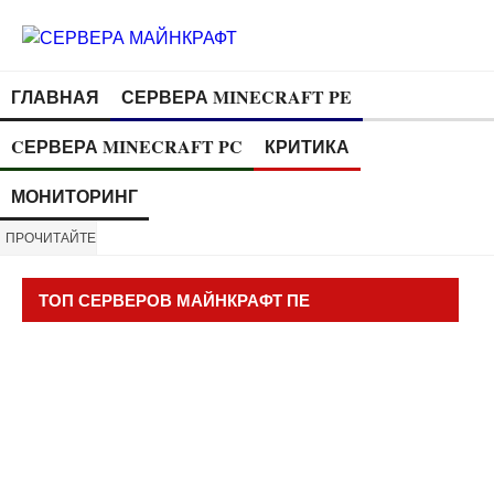
ГЛАВНАЯ
СЕРВЕРА MINECRAFT PE
CЕРВЕРА MINECRAFT PC
КРИТИКА
МОНИТОРИНГ
ПРОЧИТАЙТЕ
ТОП СЕРВЕРОВ МАЙНКРАФТ ПЕ