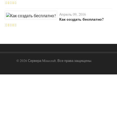
Апрель 09, 2016
Как создать бесплатно?
© 2026 Сервера Minecraft. Все права защищены.