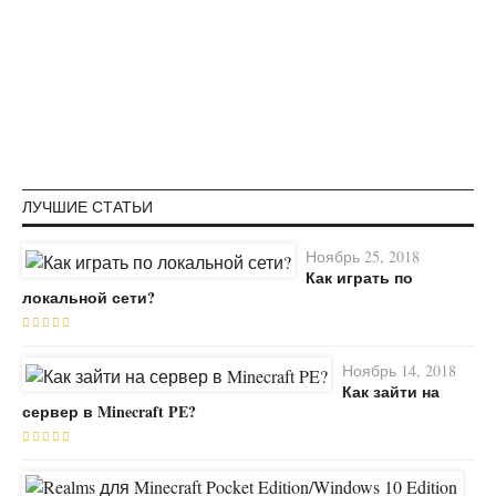
ЛУЧШИЕ СТАТЬИ
Ноябрь 25, 2018
Как играть по
локальной сети?
Ноябрь 14, 2018
Как зайти на
сервер в Minecraft PE?