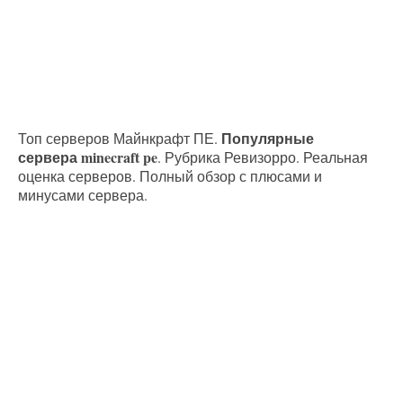
Популярные
Топ серверов Майнкрафт ПЕ.
сервера minecraft pe
. Рубрика Ревизорро. Реальная
оценка серверов. Полный обзор с плюсами и
минусами сервера.