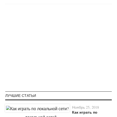
ЛУЧШИЕ СТАТЬИ
Ноябрь 25, 2018
Как играть по
локальной сети?