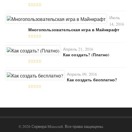
Июль
14, 2016
Многопользовательская игра в Майнкрафт
Апрель 21, 2016
Как создать? (Платно)
Апрель 09, 2016
Как создать бесплатно?
© 2026 Сервера Minecraft. Все права защищены.