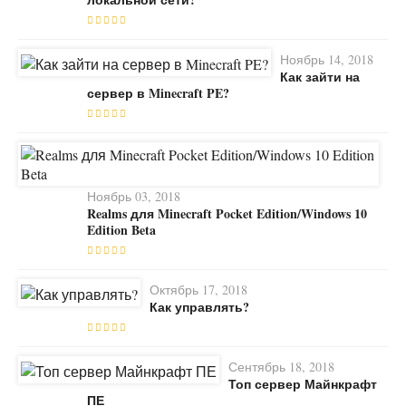
Ноябрь 14, 2018
Как зайти на
сервер в Minecraft PE?
Ноябрь 03, 2018
Realms для Minecraft Pocket Edition/Windows 10
Edition Beta
Октябрь 17, 2018
Как управлять?
Сентябрь 18, 2018
Топ сервер Майнкрафт
ПЕ