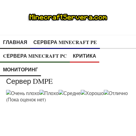
ГЛАВНАЯ
СЕРВЕРА MINECRAFT PE
CЕРВЕРА MINECRAFT PC
КРИТИКА
МОНИТОРИНГ
Сервер DMPE
(Пока оценок нет)