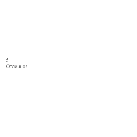
5
Отлично!