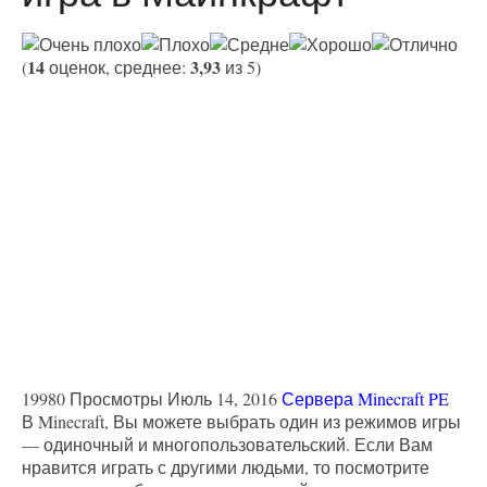
14
3,93
(
оценок, среднее:
из 5)
19980 Просмотры
Июль 14, 2016
Сервера Minecraft PE
В Minecraft, Вы можете выбрать один из режимов игры
— одиночный и многопользовательский. Если Вам
нравится играть с другими людьми, то посмотрите