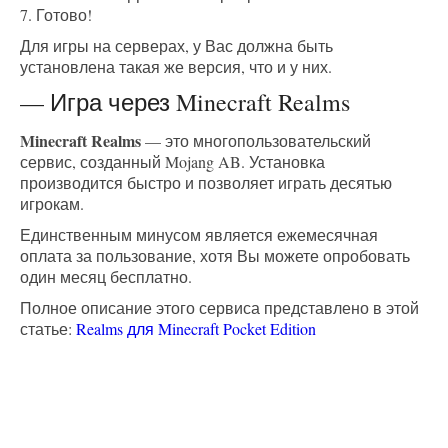
7. Готово!
Для игры на серверах, у Вас должна быть
установлена такая же версия, что и у них.
— Игра через Minecraft Realms
Minecraft Realms
— это многопользовательский
сервис, созданный Mojang AB. Установка
производится быстро и позволяет играть десятью
игрокам.
Единственным минусом является ежемесячная
оплата за пользование, хотя Вы можете опробовать
один месяц бесплатно.
Полное описание этого сервиса представлено в этой
статье:
Realms для Minecraft Pocket Edition