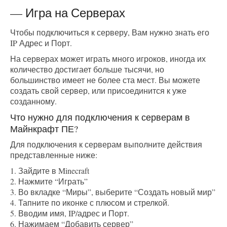
— Игра на Серверах
Чтобы подключиться к серверу, Вам нужно знать его
IP Адрес и Порт.
На серверах может играть много игроков, иногда их
количество достигает больше тысячи, но
большинство имеет не более ста мест. Вы можете
создать свой сервер, или присоединится к уже
созданному.
Что нужно для подключения к серверам в
Майнкрафт ПЕ?
Для подключения к серверам выполните действия
представленные ниже:
1. Зайдите в Minecraft
2. Нажмите “Играть”
3. Во вкладке “Миры”, выберите “Создать новый мир”
4. Тапните по иконке с плюсом и стрелкой.
5. Вводим имя, IP/адрес и Порт.
6. Нажимаем “Добавить сервер”