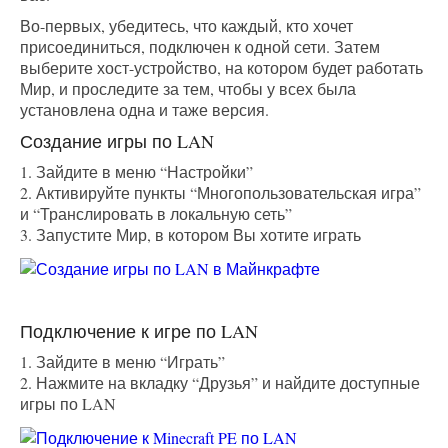
Во-первых, убедитесь, что каждый, кто хочет
присоединиться, подключен к одной сети. Затем
выберите хост-устройство, на котором будет работать
Мир, и проследите за тем, чтобы у всех была
установлена одна и таже версия.
Создание игры по LAN
1. Зайдите в меню “Настройки”
2. Активируйте пункты “Многопользовательская игра”
и “Транслировать в локальную сеть”
3. Запустите Мир, в котором Вы хотите играть
Подключение к игре по LAN
1. Зайдите в меню “Играть”
2. Нажмите на вкладку “Друзья” и найдите доступные
игры по LAN