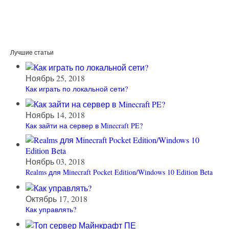
Лучшие статьи
Ноябрь 25, 2018
Как играть по локальной сети?
Ноябрь 14, 2018
Как зайти на сервер в Minecraft PE?
Ноябрь 03, 2018
Realms для Minecraft Pocket Edition/Windows 10 Edition Beta
Октябрь 17, 2018
Как управлять?