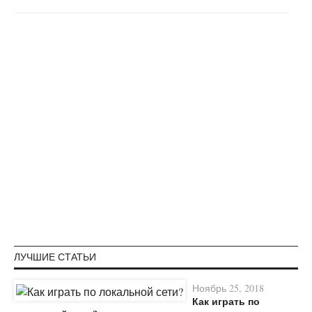
ЛУЧШИЕ СТАТЬИ
Ноябрь 25, 2018
Как играть по