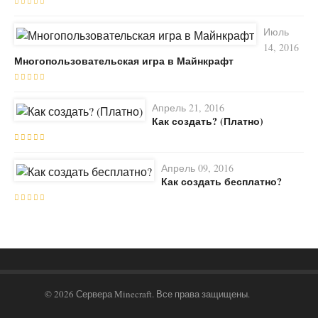
Июль
14, 2016
Многопользовательская игра в Майнкрафт
Апрель 21, 2016
Как создать? (Платно)
Апрель 09, 2016
Как создать бесплатно?
© 2026 Сервера Minecraft. Все права защищены.