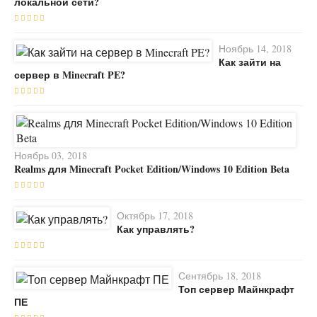
локальной сети?
Ноябрь 14, 2018
Как зайти на
сервер в Minecraft PE?
Ноябрь 03, 2018
Realms для Minecraft Pocket Edition/Windows 10 Edition Beta
Октябрь 17, 2018
Как управлять?
Сентябрь 18, 2018
Топ сервер Майнкрафт
ПЕ