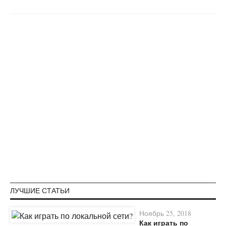
ЛУЧШИЕ СТАТЬИ
Ноябрь 25, 2018
Как играть по