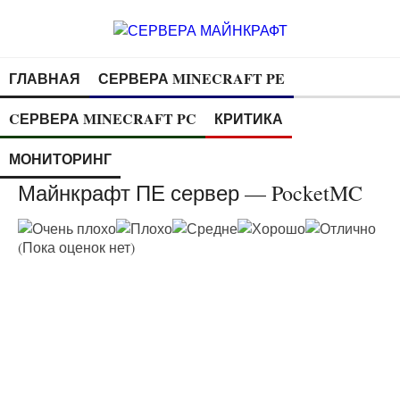
ГЛАВНАЯ
СЕРВЕРА MINECRAFT PE
CЕРВЕРА MINECRAFT PC
КРИТИКА
МОНИТОРИНГ
Майнкрафт ПЕ сервер — PocketMC
(Пока оценок нет)