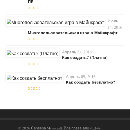
ПЕ
Июль
14, 2016
Многопользовательская игра в Майнкрафт
Апрель 21, 2016
Как создать? (Платно)
Апрель 09, 2016
Как создать бесплатно?
© 2026 Сервера Minecraft. Все права защищены.