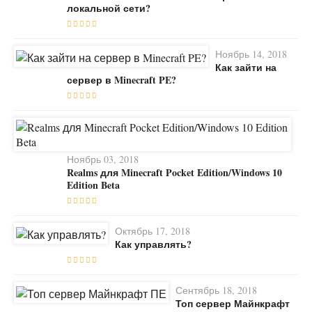
локальной сети?
Ноябрь 14, 2018
Как зайти на
сервер в Minecraft PE?
Ноябрь 03, 2018
Realms для Minecraft Pocket Edition/Windows 10
Edition Beta
Октябрь 17, 2018
Как управлять?
Сентябрь 18, 2018
Топ сервер Майнкрафт