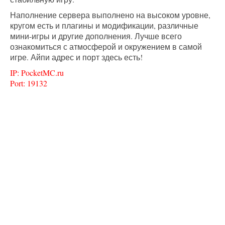
Наполнение сервера выполнено на высоком уровне,
кругом есть и плагины и модификации, различные
мини-игры и другие дополнения. Лучше всего
ознакомиться с атмосферой и окружением в самой
игре. Айпи адрес и порт здесь есть!
IP: PocketMC.ru
Port: 19132