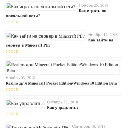
Ноябрь 25, 2018
Как играть по
локальной сети?
Ноябрь 14, 2018
Как зайти на
сервер в Minecraft PE?
Ноябрь 03, 2018
Realms для Minecraft Pocket Edition/Windows 10 Edition Beta
Октябрь 17, 2018
Как управлять?
Сентябрь 18, 2018