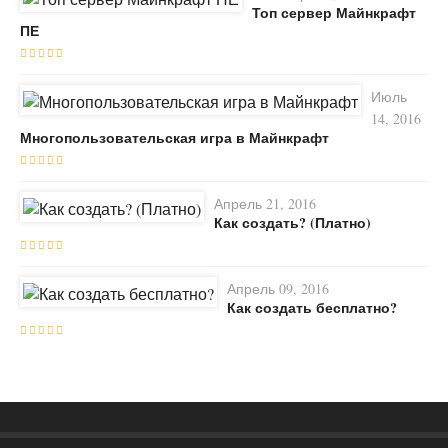
Топ сервер Майнкрафт
ПЕ
Июль
14, 2016
Многопользовательская игра в Майнкрафт
Апрель 21, 2016
Как создать? (Платно)
Апрель 09, 2016
Как создать бесплатно?