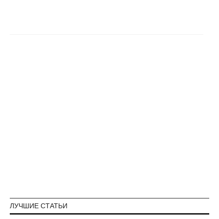
ЛУЧШИЕ СТАТЬИ