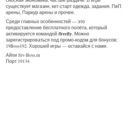
существует магазин, кит-старт одежда, задания, ПвП
арены, Паркур арены и прочее.
Среди главных особенностей — это
предоставление бесплатного полёта, который
/freefly
активируется командой
. Можно
зарегистрироваться под промо-кодом для бонусов:
19Boss192. Хорошей игры — оставайся с нами.
Айпи Srv-Boss.ru
Порт 19134