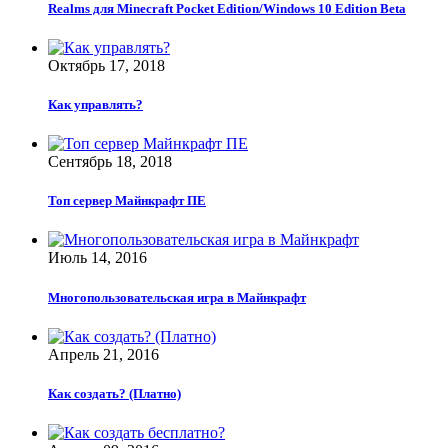
Realms для Minecraft Pocket Edition/Windows 10 Edition Beta
Октябрь 17, 2018
Как управлять?
Сентябрь 18, 2018
Топ сервер Майнкрафт ПЕ
Июль 14, 2016
Многопользовательская игра в Майнкрафт
Апрель 21, 2016
Как создать? (Платно)