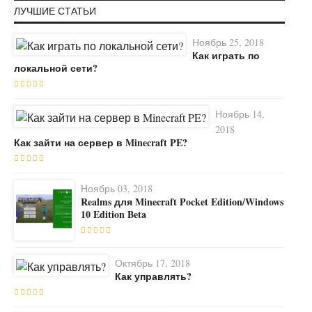
ЛУЧШИЕ СТАТЬИ
Ноябрь 25, 2018
Как играть по
локальной сети?
Ноябрь 14,
2018
Как зайти на сервер в Minecraft PE?
Ноябрь 03, 2018
Realms для Minecraft Pocket Edition/Windows
10 Edition Beta
Октябрь 17, 2018
Как управлять?