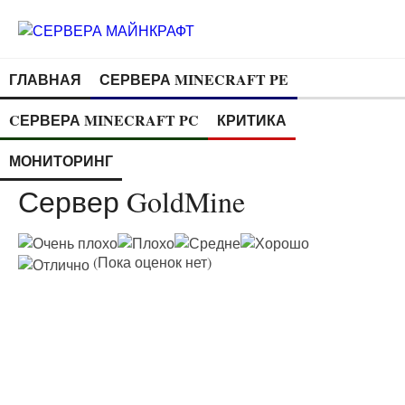
ГЛАВНАЯ
СЕРВЕРА MINECRAFT PE
CЕРВЕРА MINECRAFT PC
КРИТИКА
МОНИТОРИНГ
Сервер GoldMine
(Пока оценок нет)