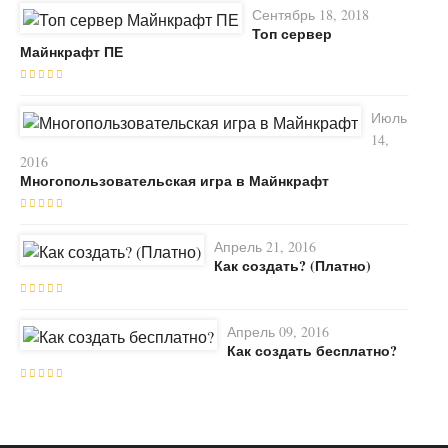
Сентябрь 18, 2018
Топ сервер
Майнкрафт ПЕ
Июль
14,
2016
Многопользовательская игра в Майнкрафт
Апрель 21, 2016
Как создать? (Платно)
Апрель 09, 2016
Как создать бесплатно?