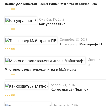
Realms для Minecraft Pocket Edition/Windows 10 Edition Beta
Октябрь 17, 2018
Как управлять?
Сентябрь 18, 2018
Топ сервер Майнкрафт ПЕ
Июль 14,
2016
Многопользовательская игра в Майнкрафт
Апрель 21, 2016
Как создать? (Платно)
Апрель 09, 2016