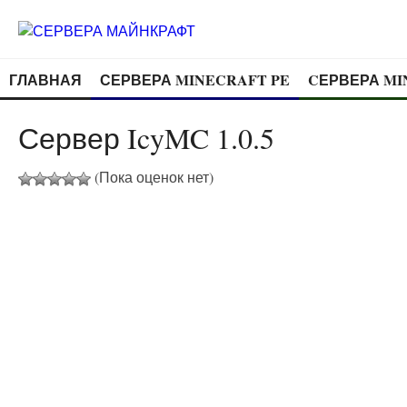
ГЛАВНАЯ
СЕРВЕРА MINECRAFT PE
CЕРВЕРА MI
Сервер IcyMC 1.0.5
(Пока оценок нет)