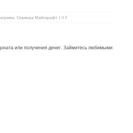
 играми
,
Сервера Майнкрафт 1.0.9
 доната или получения денег. Займитесь любимыми