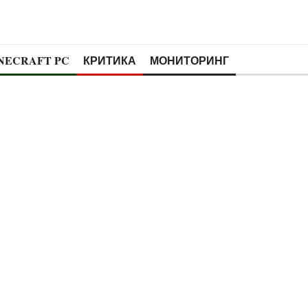
NECRAFT PC
КРИТИКА
МОНИТОРИНГ