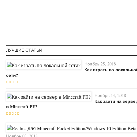
ЛУЧШИЕ СТАТЬИ
Ноябрь 25, 2018
Как играть по локально
сети?
Ноябрь 14, 2018
Как зайти на серве
в Minecraft PE?
Ноябрь 03, 2018