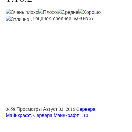
1
5,00
(
оценок, среднее:
из 5)
3658 Просмотры
Август 02, 2016
Cервера
Майнкрафт
,
Cервера Майнкрафт 1.10