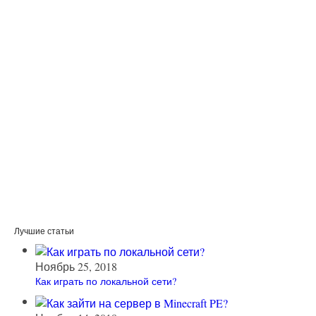
Лучшие статьи
Ноябрь 25, 2018
Как играть по локальной сети?