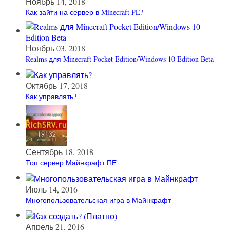
Ноябрь 14, 2018
Как зайти на сервер в Minecraft PE?
Ноябрь 03, 2018
Realms для Minecraft Pocket Edition/Windows 10 Edition Beta
Октябрь 17, 2018
Как управлять?
Сентябрь 18, 2018
Топ сервер Майнкрафт ПЕ
Июль 14, 2016
Многопользовательская игра в Майнкрафт
Апрель 21, 2016