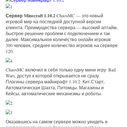
Сервер Minecraft 1.10.2
ChaosMC — это новый
игровой мир на последней доступной версии
клиента. Преимущества сервера — высокий аптайм,
быстрое решение проблем с подключением и так
далее. Максимальное количество онлайн игроков
300 человек, среднее количество игроков на сервере
120.
ChaosMC включил в себя только одну мини игру: Bad
Wars, доступ к которой открывается не сразу.
Плагины сервера майнкрафт 1.10.2: Кит-Старт,
Автоматическая Шахта, Питомцы, Магазины и
Кейсы, автоматические механизмы и роботы.
Оказавшись на самом сервере можно увидеть и