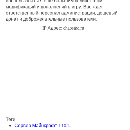
воспользоваться еще большим количеством
модификаций и дополнений в игру. Вас ждет
ответственный персонал администрации, дешевый
донат и доброжелательные пользователи.
IP Адрес: chaosmc.ru
Теги
Сервер Майнкрафт 1.10.2