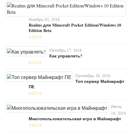
Ноябрь 03, 2018
Realms для Minecraft Pocket Edition/Windows 10
Edition Beta
Октябрь 17, 2018
Как управлять?
Сентябрь 18, 2018
Топ сервер Майнкрафт
ПЕ
Июль
14, 2016
Многопользовательская игра в Майнкрафт