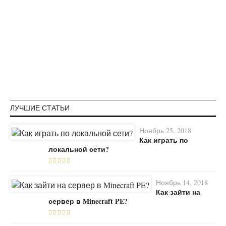
ЛУЧШИЕ СТАТЬИ
Ноябрь 25, 2018
Как играть по
локальной сети?
Ноябрь 14, 2018
Как зайти на
сервер в Minecraft PE?