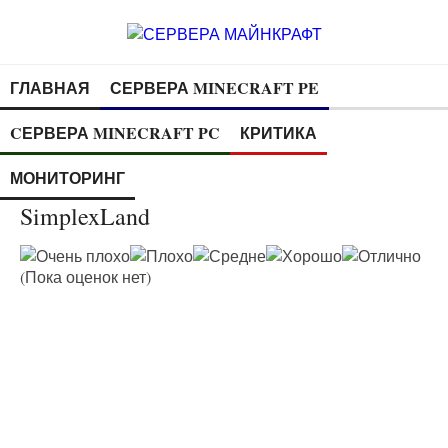
ГЛАВНАЯ
СЕРВЕРА MINECRAFT PE
CЕРВЕРА MINECRAFT PC
КРИТИКА
МОНИТОРИНГ
SimplexLand
(Пока оценок нет)