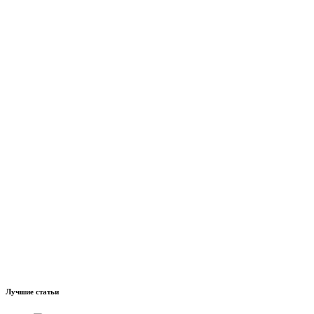
Лучшие статьи