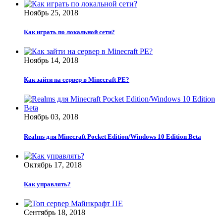
Ноябрь 25, 2018
Как играть по локальной сети?
Ноябрь 14, 2018
Как зайти на сервер в Minecraft PE?
Ноябрь 03, 2018
Realms для Minecraft Pocket Edition/Windows 10 Edition Beta
Октябрь 17, 2018
Как управлять?
Сентябрь 18, 2018