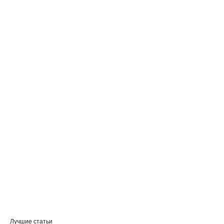
Лучшие статьи