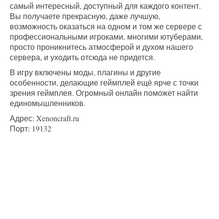
самый интересный, доступный для каждого контент.
Вы получаете прекрасную, даже лучшую,
возможность оказаться на одном и том же сервере с
профессиональными игроками, многими ютуберами,
просто проникнитесь атмосферой и духом нашего
сервера, и уходить отсюда не придется.
В игру включены моды, плагины и другие
особенности, делающие геймплей ещё ярче с точки
зрения геймплея. Огромный онлайн поможет найти
единомышленников.
Адрес: Xenoncraft.ru
Порт: 19132