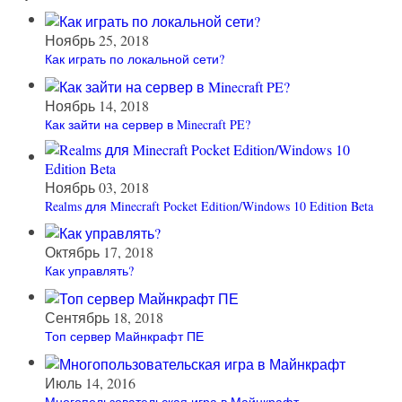
Ноябрь 25, 2018
Как играть по локальной сети?
Ноябрь 14, 2018
Как зайти на сервер в Minecraft PE?
Ноябрь 03, 2018
Realms для Minecraft Pocket Edition/Windows 10 Edition Beta
Октябрь 17, 2018
Как управлять?
Сентябрь 18, 2018
Топ сервер Майнкрафт ПЕ
Июль 14, 2016
Многопользовательская игра в Майнкрафт