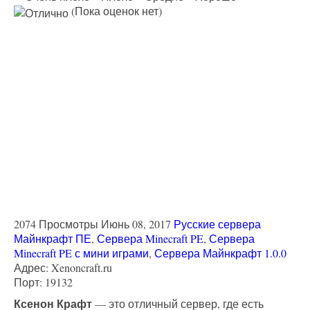
(Пока оценок нет)
2074 Просмотры
Июнь 08, 2017
Русские сервера
Майнкрафт ПЕ
,
Сервера Minecraft PE
,
Сервера
Minecraft PE с мини играми
,
Сервера Майнкрафт 1.0.0
Адрес: Xenoncraft.ru
Порт: 19132
Ксенон Крафт
— это отличный сервер, где есть